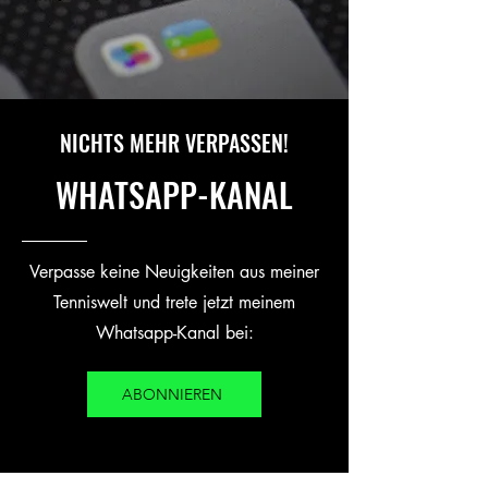
NICHTS MEHR VERPASSEN!
WHATSAPP-KANAL
Verpasse keine Neuigkeiten aus meiner
Tenniswelt und trete jetzt meinem
Whatsapp-Kanal bei:
ABONNIEREN