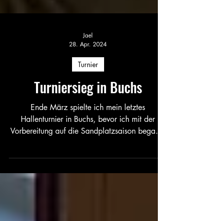
Jael
28. Apr. 2024
Turnier
Turniersieg in Buchs
Ende März spielte ich mein letztes
Hallenturnier in Buchs, bevor ich mit der
Vorbereitung auf die Sandplatzsaison begann.
Ich konnte mir...