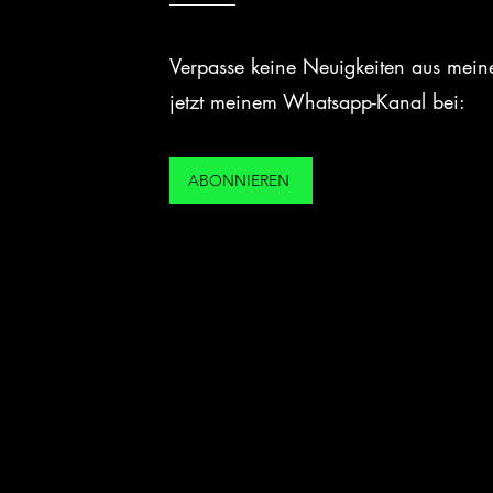
Verpasse keine Neuigkeiten aus meiner
jetzt meinem Whatsapp-Kanal bei:
ABONNIEREN