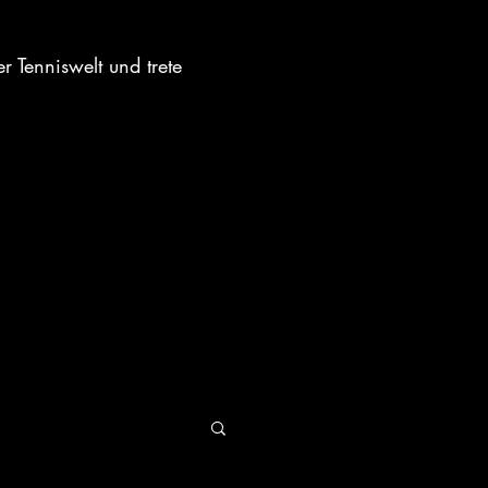
 Tenniswelt und trete