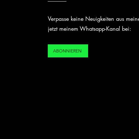
Verpasse keine Neuigkeiten aus meiner
jetzt meinem Whatsapp-Kanal bei:
ABONNIEREN