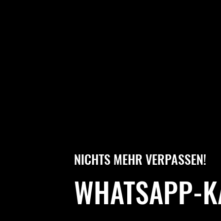
NICHTS MEHR VERPASSEN!
WHATSAPP-K